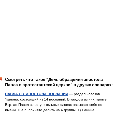
Смотреть что такое "День обращения апостола
Павла в протестантской церкви" в других словарях:
ПАВЛА СВ. АПОСТОЛА ПОСЛАНИЯ
— раздел новозав.
*канона, состоящий из 14 посланий. В каждом из них, кроме
Евр, ап.Павел во вступительных словах называет себя по
имени. П.а.п. принято делить на 4 группы: 1) Ранние